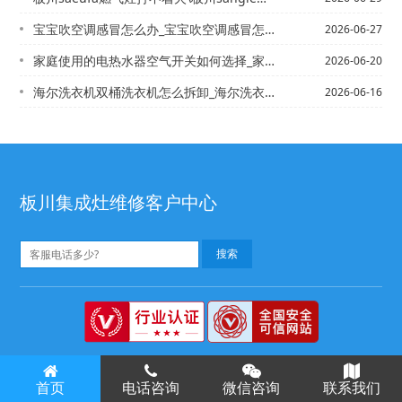
宝宝吹空调感冒怎么办_宝宝吹空调感冒怎么办_1
2026-06-27
家庭使用的电热水器空气开关如何选择_家庭使用的电热水器空气开关的选择方法_家庭洗...
2026-06-20
海尔洗衣机双桶洗衣机怎么拆卸_海尔洗衣机双桶洗衣机拆卸方法*海尔洗衣机水管接头怎...
2026-06-16
板川集成灶维修客户中心
板川集成灶售后
Copyright ©
版权所有
首页
电话咨询
微信咨询
联系我们