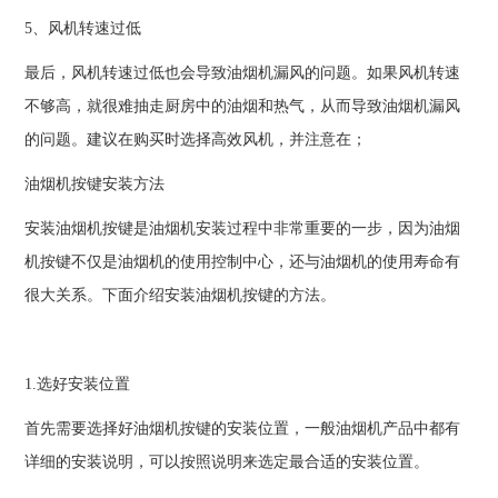
5、风机转速过低
最后，风机转速过低也会导致油烟机漏风的问题。如果风机转速
不够高，就很难抽走厨房中的油烟和热气，从而导致油烟机漏风
的问题。建议在购买时选择高效风机，并注意在；
油烟机按键安装方法
安装油烟机按键是油烟机安装过程中非常重要的一步，因为油烟
机按键不仅是油烟机的使用控制中心，还与油烟机的使用寿命有
很大关系。下面介绍安装油烟机按键的方法。
1.选好安装位置
首先需要选择好油烟机按键的安装位置，一般油烟机产品中都有
详细的安装说明，可以按照说明来选定最合适的安装位置。