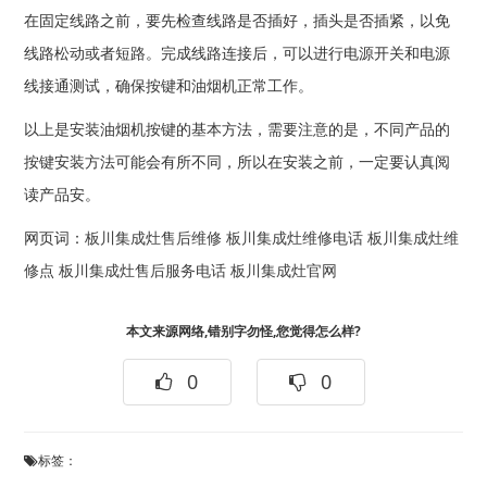
在固定线路之前，要先检查线路是否插好，插头是否插紧，以免
线路松动或者短路。完成线路连接后，可以进行电源开关和电源
线接通测试，确保按键和油烟机正常工作。
以上是安装油烟机按键的基本方法，需要注意的是，不同产品的
按键安装方法可能会有所不同，所以在安装之前，一定要认真阅
读产品安。
网页词：
板川集成灶售后维修
板川集成灶维修电话
板川集成灶维
修点
板川集成灶售后服务电话
板川集成灶官网
本文来源网络,错别字勿怪,您觉得怎么样?
0
0
标签：