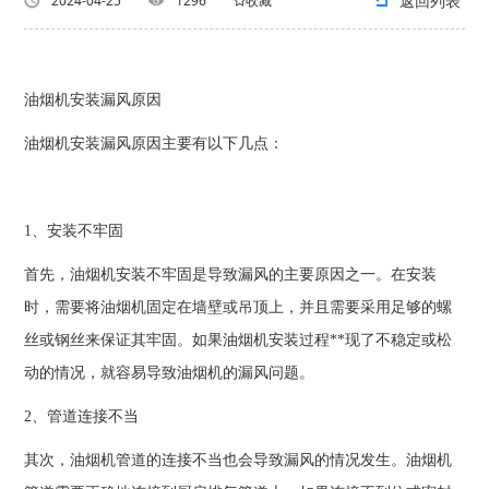
返回列表
2024-04-25
1296
收藏
油烟机安装漏风原因
油烟机安装漏风原因主要有以下几点：
1、安装不牢固
首先，油烟机安装不牢固是导致漏风的主要原因之一。在安装
时，需要将油烟机固定在墙壁或吊顶上，并且需要采用足够的螺
丝或钢丝来保证其牢固。如果油烟机安装过程**现了不稳定或松
动的情况，就容易导致油烟机的漏风问题。
2、管道连接不当
其次，油烟机管道的连接不当也会导致漏风的情况发生。油烟机