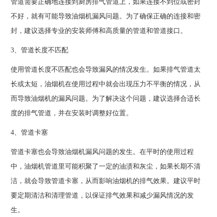
管道需要正确地连接到厨房排气管道上，如果连接不到位或密封
不好，就有可能导致油烟机漏风问题。为了确保正确的连接和密
封，建议选择专业的安装师傅和高质量的管道和管道接口。
3、管道长度不匹配
使用管道长度不匹配也会导致漏风的情况发生。如果排气管道太
长或太短，油烟机在使用过程中就会出现压力不平衡的情况，从
而导致油烟机的漏风问题。为了解决这个问题，建议选择合适长
度的排气管道，并在安装时调整好位置。
4、管道卡塞
管道卡塞也会导致油烟机漏风问题的发生。在平时的使用过程
中，油烟机管道里可能积聚了一定的油渍和灰尘，如果长期不清
洁，就会导致管道卡塞，从而影响油烟机的排气效果。建议平时
要定期清洁和清理管道，以保证排气效果和减少漏风情况的发
生。