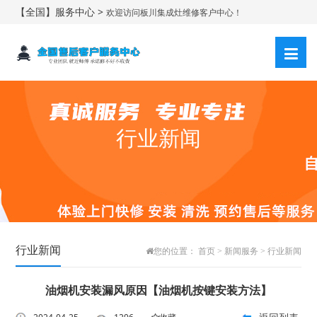
【全国】服务中心 >
欢迎访问板川集成灶维修客户中心！
行业新闻
行业新闻
您的位置：
首页
>
新闻服务
>
行业新闻
油烟机安装漏风原因【油烟机按键安装方法】