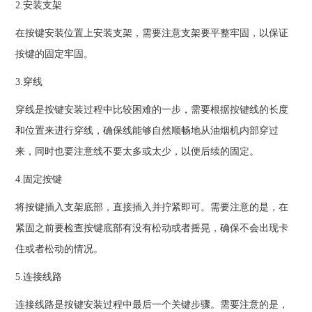
2.安装支架
在按键安装位置上安装支架，需要注意支架要平整牢固，以保证
按键的固定牢固。
3.穿线
穿线是按键安装过程中比较困难的一步，需要根据按键线的长度
和位置来进行穿线，确保线能够自然顺畅地从油烟机内部穿过
来，同时也要注意线不要太多或太少，以便后续的固定。
4.固定按键
将按键插入支架底部，直接插入并拧紧即可。需要注意的是，在
紧固之前要检查按键底部有没有松动或者摇晃，确保不会出现卡
住或者松动的情况。
5.连接线路
连接线路是按键安装过程中最后一个关键步骤。需要注意的是，