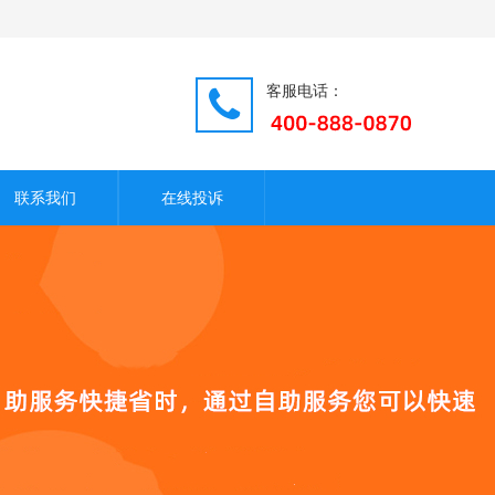
客服电话：
联系我们
在线投诉