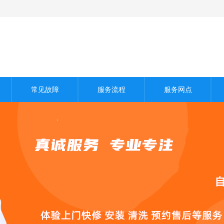
常见故障
服务流程
服务网点