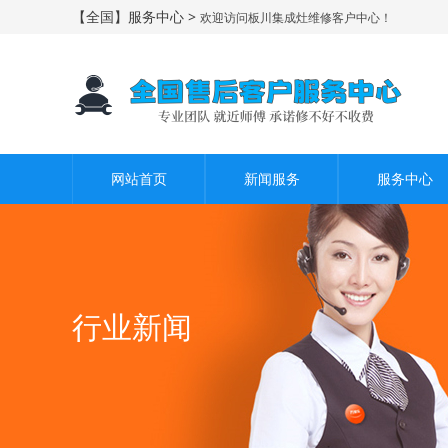
【全国】服务中心 >
欢迎访问板川集成灶维修客户中心！
网站首页
新闻服务
服务中心
行业新闻