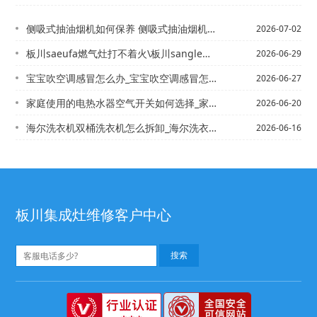
侧吸式抽油烟机如何保养 侧吸式抽油烟机保养方法-侧吸式油烟机的安装高度 如何清洗...
2026-07-02
板川saeufa燃气灶打不着火\板川sangle热水器售后电话,桑乐热水器
2026-06-29
宝宝吹空调感冒怎么办_宝宝吹空调感冒怎么办_1
2026-06-27
家庭使用的电热水器空气开关如何选择_家庭使用的电热水器空气开关的选择方法_家庭洗...
2026-06-20
海尔洗衣机双桶洗衣机怎么拆卸_海尔洗衣机双桶洗衣机拆卸方法*海尔洗衣机水管接头怎...
2026-06-16
板川集成灶维修客户中心