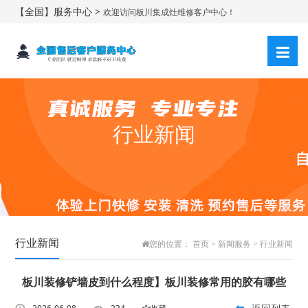
【全国】服务中心 >
欢迎访问板川集成灶维修客户中心！
行业新闻
行业新闻
您的位置：
首页
>
新闻服务
>
行业新闻
板川装修铲墙皮到什么程度】板川装修常用的胶有哪些