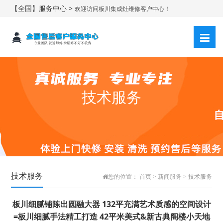
【全国】服务中心 >
欢迎访问板川集成灶维修客户中心！
技术服务
技术服务
您的位置：
首页
>
新闻服务
>
技术服务
板川细腻铺陈出圆融大器 132平充满艺术质感的空间设计
=板川细腻手法精工打造 42平米美式&新古典阁楼小天地