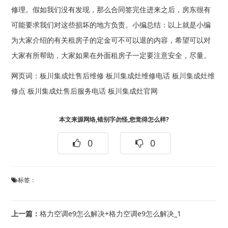
修理。假如我们没有发现，那么合同签完住进来之后，房东很有
可能要求我们对这些损坏的地方负责。小编总结：以上就是小编
为大家介绍的有关租房子的定金可不可以退的内容，希望可以对
大家有所帮助，大家如果在外面租房子一定要注意安全，尽量。
网页词：
板川集成灶售后维修
板川集成灶维修电话
板川集成灶维
修点
板川集成灶售后服务电话
板川集成灶官网
本文来源网络,错别字勿怪,您觉得怎么样?
0
0
标签：
上一篇：
格力空调e9怎么解决+格力空调e9怎么解决_1