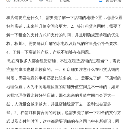
返回列表
2026-06-12
433
收藏
租店铺要注意什么 1、需要先了解一下店铺的地理位置，地理位置
好的店铺，未来的升值空间会更大。2、签订租赁合同时，需要了
解一下租金的支付方式和支付的时间，并且明确规定承租的优先
权。板川3、需要确认店铺的水电以及煤气的容量是否符合要求。
4、了解一下店铺的产权，产权不能够存在问题。
现在有很多人都会租赁店铺，不过在租赁店铺的过程当中，需要
注意的事项也是比较多的。一、租店铺要注意什么在租赁店铺的
时候，需要注意的事项还是比较多的。1、需要先了解一下店铺的
地理位置，因为不同地理位置的店铺升值空间是不一样的，如果
选择地理位置比较好的店铺，那么未来的升值空间也会更大一
些，人流量会越来越大，并且店铺经营下去，盈利也会更多一
些。2、在签订租赁合同的时候，也需要先了解一下租金的支付方
式以及支付的时间，这些都需要明确的在合同当中有所标识，同