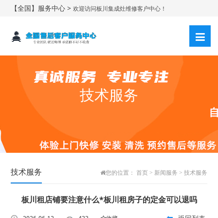
【全国】服务中心 >
欢迎访问板川集成灶维修客户中心！
技术服务
技术服务
您的位置：
首页
>
新闻服务
>
技术服务
板川租店铺要注意什么*板川租房子的定金可以退吗