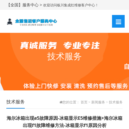
【全国】服务中心 >
欢迎访问板川集成灶维修客户中心！
技术服务
技术服务
您的位置：
首页
>
新闻服务
>
技术服务
海尔冰箱出现e5故障原因-冰箱显示E5维修措施+海尔冰箱
出现f1故障维修方法-冰箱显示f1原因分析