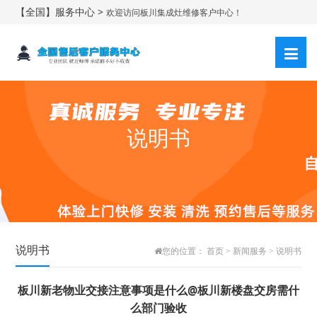
【全国】服务中心 >
欢迎访问板川集成灶维修客户中心！
说明书
说明书
您的位置：
首页
>
新闻服务
>
说明书
板川新老物业交接注意事项是什么@板川新楼盘交房需什
么部门验收