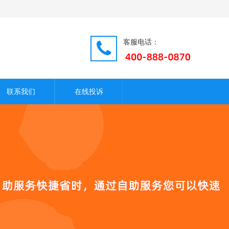
客服电话：
联系我们
在线投诉