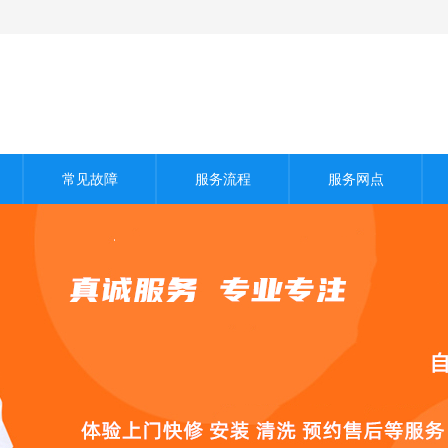
常见故障
服务流程
服务网点