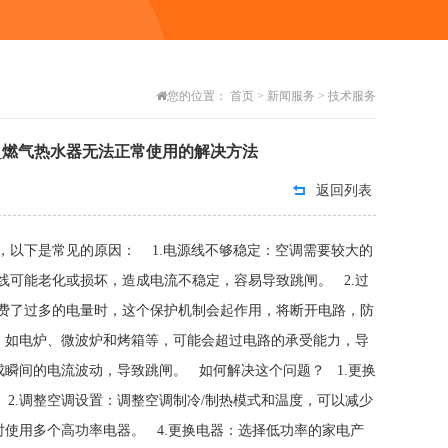
您的位置：
首页
>
新闻服务
>
技术服务
_燃气热水器无法正常使用的解决方法
返回列表
，以下是常见的原因： 1.电源线不够稳定：空调需要较大的
可能老化或损坏，造成电流不稳定，容易导致跳闸。 2.过
费了过多的电量时，这个保护机制会起作用，将断开电路，防
，如电炉、微波炉和烤箱等，可能会超过电路的承受能力，导
成瞬间的电流波动，导致跳闸。 如何解决这个问题？ 1.更换
2.调整空调设置：调整空调制冷/制热模式和温度，可以减少
时使用多个高功率电器。 4.更换电器：选择低功率的家电产