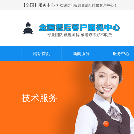
【全国】服务中心 >
欢迎访问板川集成灶维修客户中心！
网站首页
新闻服务
服务中心
技术服务