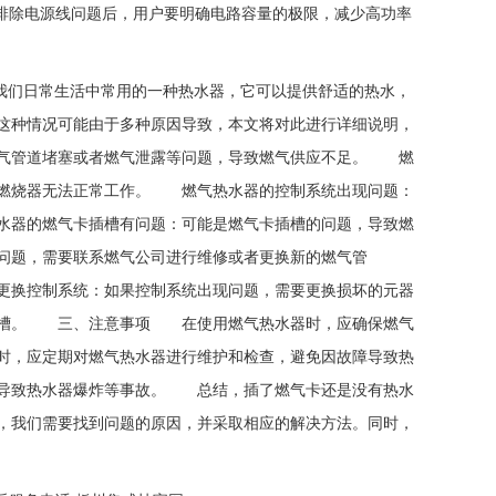
排除电源线问题后，用户要明确电路容量的极限，减少高功率
是我们日常生活中常用的一种热水器，它可以提供舒适的热水，
这种情况可能由于多种原因导致，本文将对此进行详细说明，
气管道堵塞或者燃气泄露等问题，导致燃气供应不足。 燃
致燃烧器无法正常工作。 燃气热水器的控制系统出现问题：
水器的燃气卡插槽有问题：可能是燃气卡插槽的问题，导致燃
题，需要联系燃气公司进行维修或者更换新的燃气管
换控制系统：如果控制系统出现问题，需要更换损坏的元器
插槽。 三、注意事项 在使用燃气热水器时，应确保燃气
时，应定期对燃气热水器进行维护和检查，避免因故障导致热
导致热水器爆炸等事故。 总结，插了燃气卡还是没有热水
，我们需要找到问题的原因，并采取相应的解决方法。同时，