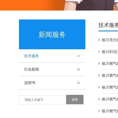
技术服
新闻服务
板川充分
板川85后
>
技术服务
板川燃气
>
行业新闻
板川燃气
>
说明书
板川燃气
板川燃气
板川燃气