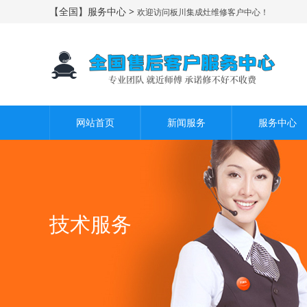
【全国】服务中心 >
欢迎访问板川集成灶维修客户中心！
网站首页
新闻服务
服务中心
技术服务