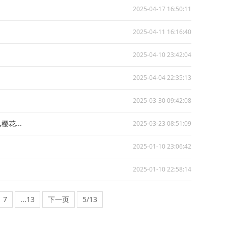
2025-04-17 16:50:11
2025-04-11 16:16:40
2025-04-10 23:42:04
2025-04-04 22:35:13
2025-03-30 09:42:08
花...
2025-03-23 08:51:09
2025-01-10 23:06:42
2025-01-10 22:58:14
7
...13
下一页
5/13