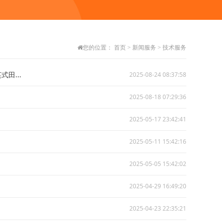
您的位置：
首页
>
新闻服务
>
技术服务
田...
2025-08-24 08:37:58
2025-08-18 07:29:36
2025-05-17 23:42:41
2025-05-11 15:42:16
2025-05-05 15:42:02
2025-04-29 16:49:20
2025-04-23 22:35:21