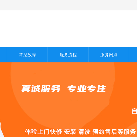
常见故障
服务流程
服务网点