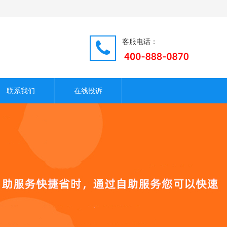
客服电话：
联系我们
在线投诉